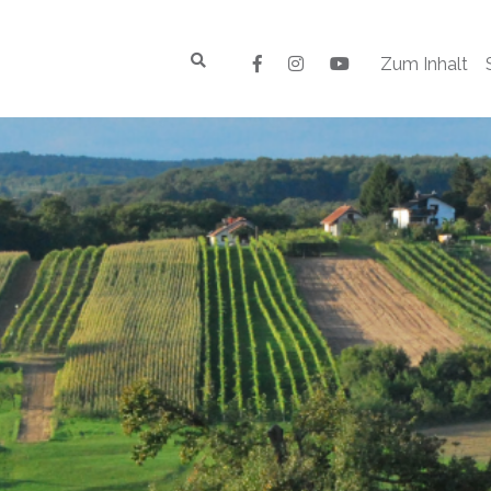
Zum Inhalt