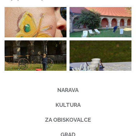
NARAVA
KULTURA
ZA OBISKOVALCE
GRAD