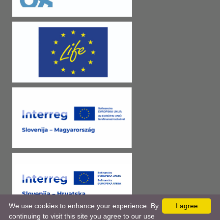
We use cookies to enhance your experience. By
I agree
continuing to visit this site you agree to our use