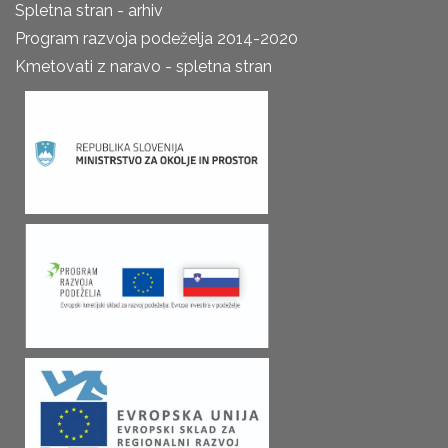
Spletna stran - arhiv
Program razvoja podeželja 2014-2020
Kmetovati z naravo - spletna stran