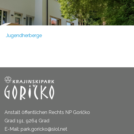
Jugendherberge
Anstalt öffentlichen Rechts NP Goričko
Grad 191, 9264 Grad
E-Mail: park.goricko@siol.net