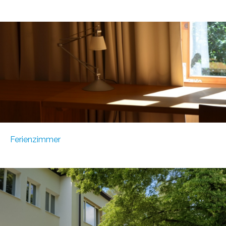
Ferienzimmer