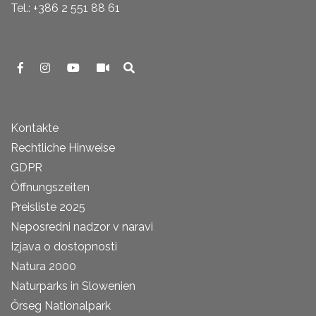
Tel.: +386 2 551 88 61
Kontakte
Rechtliche Hinweise
GDPR
Öffnungszeiten
Preisliste 2025
Neposredni nadzor v naravi
Izjava o dostopnosti
Natura 2000
Naturparks in Slowenien
Őrseg Nationalpark