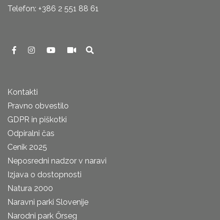
Telefon: +386 2 551 88 61
Kontakti
Pravno obvestilo
GDPR in piškotki
Odpiralni čas
Cenik 2025
Neposredni nadzor v naravi
Izjava o dostopnosti
Natura 2000
Naravni parki Slovenije
Narodni park Őrseg