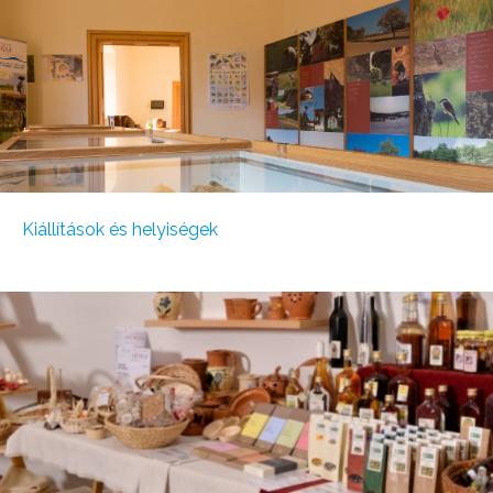
Kiállítások és helyiségek