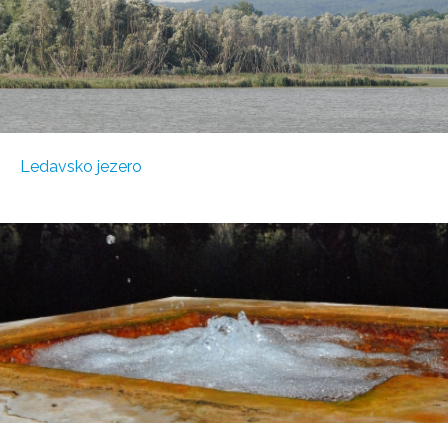
Ledavsko jezero