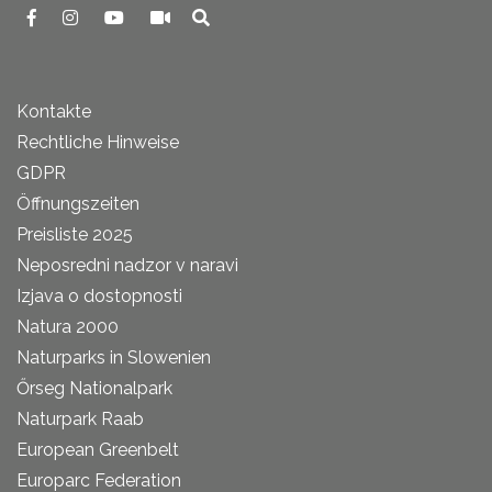
Kontakte
Rechtliche Hinweise
GDPR
Öffnungszeiten
Preisliste 2025
Neposredni nadzor v naravi
Izjava o dostopnosti
Natura 2000
Naturparks in Slowenien
Őrseg Nationalpark
Naturpark Raab
European Greenbelt
Europarc Federation