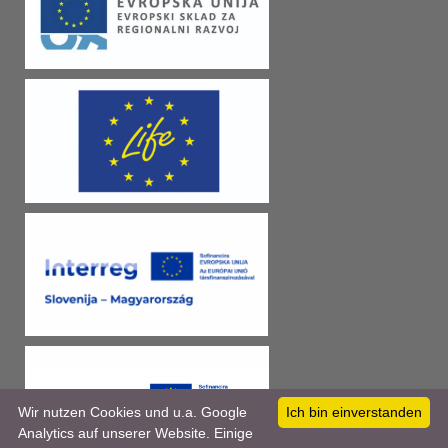
Wir nutzen Cookies und u.a. Google
Ich bin einverstanden
Analytics auf unserer Website. Einige