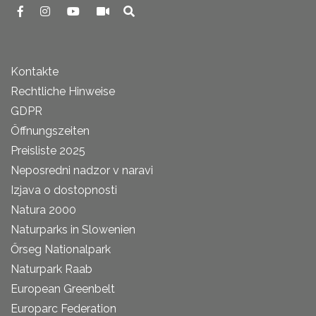
Kontakte
Rechtliche Hinweise
GDPR
Öffnungszeiten
Preisliste 2025
Neposredni nadzor v naravi
Izjava o dostopnosti
Natura 2000
Naturparks in Slowenien
Őrseg Nationalpark
Naturpark Raab
European Greenbelt
Europarc Federation