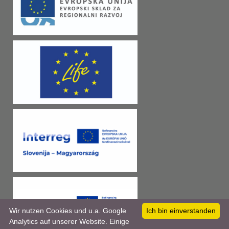
Wir nutzen Cookies und u.a. Google
Ich bin einverstanden
Analytics auf unserer Website. Einige