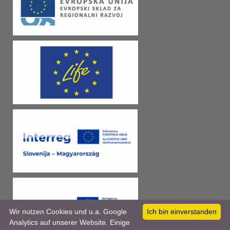
Wir nutzen Cookies und u.a. Google
Ich bin einverstanden
Analytics auf unserer Website. Einige