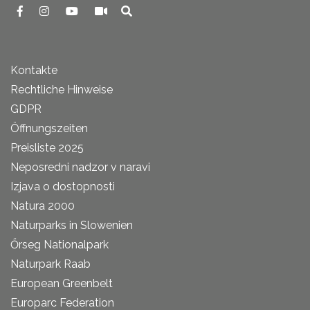
Kontakte
Rechtliche Hinweise
GDPR
Öffnungszeiten
Preisliste 2025
Neposredni nadzor v naravi
Izjava o dostopnosti
Natura 2000
Naturparks in Slowenien
Őrseg Nationalpark
Naturpark Raab
European Greenbelt
Europarc Federation