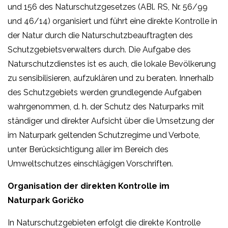
und 156 des Naturschutzgesetzes (ABl. RS, Nr. 56/99
und 46/14) organisiert und führt eine direkte Kontrolle in
der Natur durch die Naturschutzbeauftragten des
Schutzgebietsverwalters durch. Die Aufgabe des
Naturschutzdienstes ist es auch, die lokale Bevölkerung
zu sensibilisieren, aufzuklären und zu beraten. Innerhalb
des Schutzgebiets werden grundlegende Aufgaben
wahrgenommen, d. h. der Schutz des Naturparks mit
ständiger und direkter Aufsicht über die Umsetzung der
im Naturpark geltenden Schutzregime und Verbote,
unter Berücksichtigung aller im Bereich des
Umweltschutzes einschlägigen Vorschriften.
Organisation der direkten Kontrolle im
Naturpark Goričko
In Naturschutzgebieten erfolgt die direkte Kontrolle