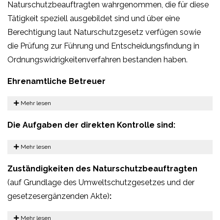
Naturschutzbeauftragten wahrgenommen, die für diese
Tätigkeit speziell ausgebildet sind und über eine
Berechtigung laut Naturschutzgesetz verfügen sowie
die Prüfung zur Führung und Entscheidungsfindung in
Ordnungswidrigkeitenverfahren bestanden haben.
Ehrenamtliche Betreuer
Mehr lesen
Die Aufgaben der direkten Kontrolle sind:
Mehr lesen
Zuständigkeiten des Naturschutzbeauftragten
(auf Grundlage des Umweltschutzgesetzes und der
gesetzesergänzenden Akte)
:
Mehr lesen