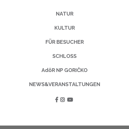
NATUR
KULTUR
FÜR BESUCHER
SCHLOSS
AdöR NP GORIČKO
NEWS&VERANSTALTUNGEN