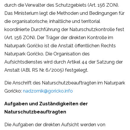
durch die Verwalter des Schutzgebiets (Art. 156 ZON).
Das Ministerium legt die Methoden und Bedingungen für
die organisatorische, inhaltliche und territorial
koordinierte Durchführung der Naturschutzkontrolle fest
(Art. 156 ZON). Der Träger der direkten Kontrolle im
Naturpark Goričko ist die Anstalt öffentlichen Rechts
Naturpark Goričko. Die Organisation des
Aufsichtsdienstes wird durch Artikel 44 der Satzung der
Anstalt (ABl. RS Nr. 6/2005) festgelegt.
Die Anschrift des Naturschutzbeauftragten im Naturpark
Goričko:
nadzornik@goricko.info
Aufgaben und Zuständigkeiten der
Naturschutzbeauftragten
Die Aufgaben der direkten Aufsicht werden von