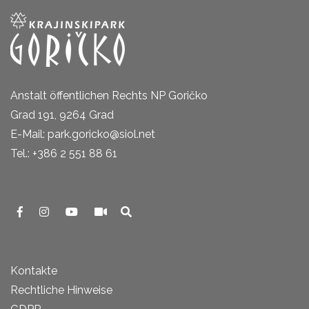
Anstalt öffentlichen Rechts NP Goričko
Grad 191, 9264 Grad
E-Mail: park.goricko@siol.net
Tel.: +386 2 551 88 61
Kontakte
Rechtliche Hinweise