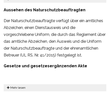
Aussehen des Naturschutzbeauftragten
Der Naturschutzbeauftragte verfügt über ein amtliches
Abzeichen, einen Dienstausweis und die
vorgeschriebene Uniform, die durch das Reglement über
das amtliche Abzeichen, den Ausweis und die Uniform
der Naturschutzbeauftragte und der ehrenamtlichen
Betreuer (UL RS, Nr. 41/2015) festgelegt ist.
Gesetze und gesetzesergänzenden Akte
Mehr lesen