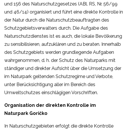
und 156 des Naturschutzgesetzes (ABl. RS, Nr. 56/99
und 46/14) organisiert und führt eine direkte Kontrolle in
der Natur durch die Naturschutzbeauftragten des
Schutzgebietsverwalters durch. Die Aufgabe des
Naturschutzdienstes ist es auch, die lokale Bevölkerung
zu sensibilisieren, aufzuklären und zu beraten. Innerhalb
des Schutzgebiets werden grundlegende Aufgaben
wahrgenommen, d. h. der Schutz des Naturparks mit
ständiger und direkter Aufsicht über die Umsetzung der
im Naturpark geltenden Schutzregime und Verbote,
unter Berücksichtigung aller im Bereich des
Umweltschutzes einschlägigen Vorschriften.
Organisation der direkten Kontrolle im
Naturpark Goričko
In Naturschutzgebieten erfolgt die direkte Kontrolle