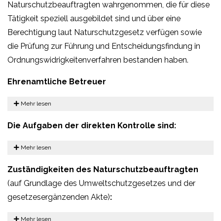
Naturschutzbeauftragten wahrgenommen, die für diese
Tätigkeit speziell ausgebildet sind und über eine
Berechtigung laut Naturschutzgesetz verfügen sowie
die Prüfung zur Führung und Entscheidungsfindung in
Ordnungswidrigkeitenverfahren bestanden haben.
Ehrenamtliche Betreuer
Mehr lesen
Die Aufgaben der direkten Kontrolle sind:
Mehr lesen
Zuständigkeiten des Naturschutzbeauftragten
(auf Grundlage des Umweltschutzgesetzes und der
gesetzesergänzenden Akte)
:
Mehr lesen