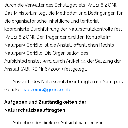
durch die Verwalter des Schutzgebiets (Art. 156 ZON).
Das Ministerium legt die Methoden und Bedingungen für
die organisatorische, inhaltliche und territorial
koordinierte Durchführung der Naturschutzkontrolle fest
(Art. 156 ZON). Der Träger der direkten Kontrolle im
Naturpark Goričko ist die Anstalt öffentlichen Rechts
Naturpark Goričko. Die Organisation des
Aufsichtsdienstes wird durch Artikel 44 der Satzung der
Anstalt (ABl. RS Nr. 6/2005) festgelegt.
Die Anschrift des Naturschutzbeauftragten im Naturpark
Goričko:
nadzornik@goricko.info
Aufgaben und Zuständigkeiten der
Naturschutzbeauftragten
Die Aufgaben der direkten Aufsicht werden von