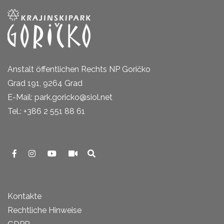
Anstalt öffentlichen Rechts NP Goričko
Grad 191, 9264 Grad
E-Mail: park.goricko@siol.net
Tel.: +386 2 551 88 61
Kontakte
Rechtliche Hinweise