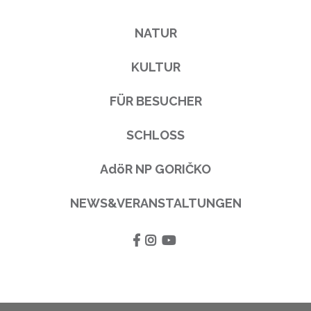
NATUR
KULTUR
FÜR BESUCHER
SCHLOSS
AdöR NP GORIČKO
NEWS&VERANSTALTUNGEN