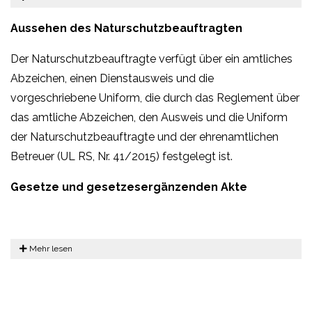
Aussehen des Naturschutzbeauftragten
Der Naturschutzbeauftragte verfügt über ein amtliches
Abzeichen, einen Dienstausweis und die
vorgeschriebene Uniform, die durch das Reglement über
das amtliche Abzeichen, den Ausweis und die Uniform
der Naturschutzbeauftragte und der ehrenamtlichen
Betreuer (UL RS, Nr. 41/2015) festgelegt ist.
Gesetze und gesetzesergänzenden Akte
Mehr lesen