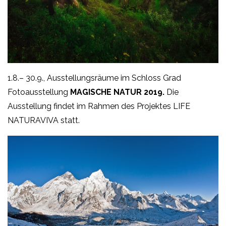
1.8.– 30.9., Ausstellungsräume im Schloss Grad
Fotoausstellung
MAGISCHE NATUR 2019.
Die
Ausstellung findet im Rahmen des Projektes LIFE
NATURAVIVA statt.