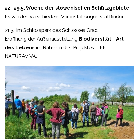
22.-29.5. Woche der slowenischen Schützgebiete
Es werden verschiedene Veranstaltungen stattfinden.
21.5., im Schlosspark des Schlosses Grad
Eröffnung der
Außenausstellung
Biodiversität - Art
des Lebens
im Rahmen des Projektes LIFE
NATURAVIVA.