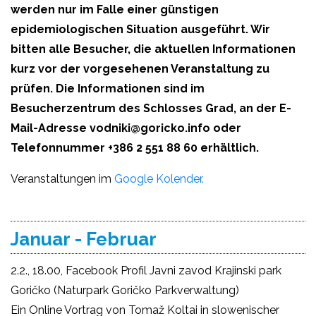
werden nur im Falle einer günstigen
epidemiologischen Situation ausgeführt. Wir
bitten alle Besucher, die aktuellen Informationen
kurz vor der vorgesehenen Veranstaltung zu
prüfen. Die Informationen sind im
Besucherzentrum des Schlosses Grad, an der E-
Mail-Adresse vodniki@goricko.info oder
Telefonnummer +386 2 551 88 60 erhältlich.
Veranstaltungen im
Google Kolender.
Januar - Februar
2.2., 18.00, Facebook Profil Javni zavod Krajinski park
Goričko (Naturpark Goričko Parkverwaltung)
Ein Online Vortrag von Tomaž Koltai in slowenischer