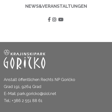
NEWS&VERANSTALTUNGEN
Anstalt öffentlichen Rechts NP Goričko
Grad 191, 9264 Grad
E-Mail: park.goricko@siol.net
Tel.: +386 2 551 88 61