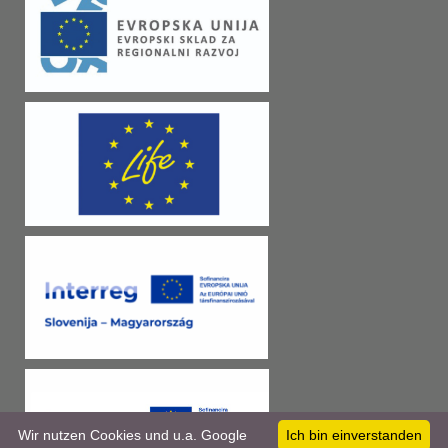
Wir nutzen Cookies und u.a. Google
Ich bin einverstanden