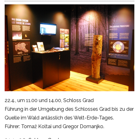
22.4., um 11.00 und 14.00, Schloss Grad
Führung in der Umgebung des Schlosses Grad bis zu der
Quelle im Wald anlässlich des Welt-Erde-Tages.
Führer: Tomaž Koltai und Gregor Domanjko.