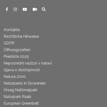
Kontakte
Rechtliche Hinweise
GDPR
Öffnungszeiten
Preisliste 2025
Neposredni nadzor v naravi
Izjava o dostopnosti
Natura 2000
Naturparks in Slowenien
Őrseg Nationalpark
Naturpark Raab
European Greenbelt