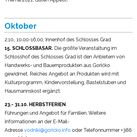
Oktober
2.10., 10.00-16.00, Innenhof des Schlosses Grad
15. SCHLOSSBASAR.
Die größte Veranstaltung im
Schlosshof des Schlosses Grad ist den Anbietern von
Handwerks- und Bauernprodukten aus Goričko
gewidmet. Reiches Angebot an Produkten wird mit
Kulturprogramm, Kindervorstellung, Bastelstuben und
Hausmannskost ergänzt.
23.- 31.10. HERBSTFERIEN
Führungen und Angebot für Familien. Weitere
Informationen an der E-Mail-
Adresse
vodniki@goricko.info
oder Telefonnummer +386