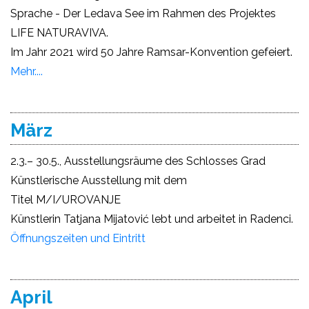
Sprache - Der Ledava See im Rahmen des Projektes
LIFE NATURAVIVA.
Im Jahr 2021 wird 50 Jahre Ramsar-Konvention gefeiert.
Mehr....
März
2.3.– 30.5., Ausstellungsräume des Schlosses Grad
Künstlerische Ausstellung mit dem
Titel
M/I/UROVANJE
Künstlerin Tatjana Mijatović lebt und arbeitet in Radenci.
Öffnungszeiten und Eintritt
April