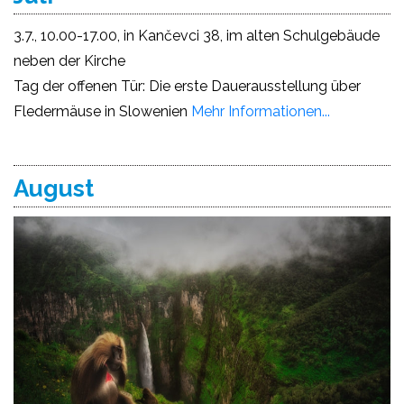
3.7., 10.00-17.00, in Kančevci 38, im alten Schulgebäude
neben der Kirche
Tag der offenen Tür: Die erste Dauerausstellung über
Fledermäuse in Slowenien
Mehr Informationen...
August