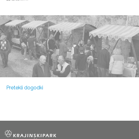
Pretekli dogodki