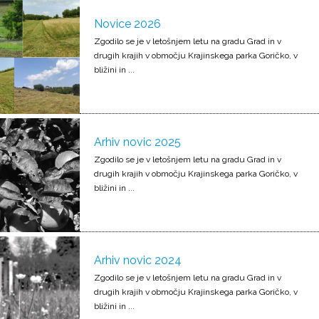
Novice 2026
Zgodilo se je v letošnjem letu na gradu Grad in v
drugih krajih v območju Krajinskega parka Goričko, v
bližini in ...
Arhiv novic 2025
Zgodilo se je v letošnjem letu na gradu Grad in v
drugih krajih v območju Krajinskega parka Goričko, v
bližini in ...
Arhiv novic 2024
Zgodilo se je v letošnjem letu na gradu Grad in v
drugih krajih v območju Krajinskega parka Goričko, v
bližini in ...