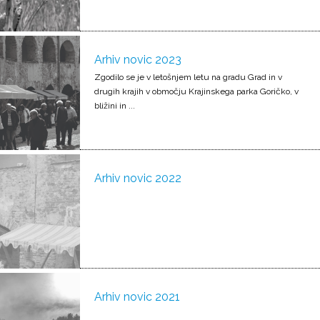
Arhiv novic 2023
Zgodilo se je v letošnjem letu na gradu Grad in v
drugih krajih v območju Krajinskega parka Goričko, v
bližini in ...
Arhiv novic 2022
Arhiv novic 2021