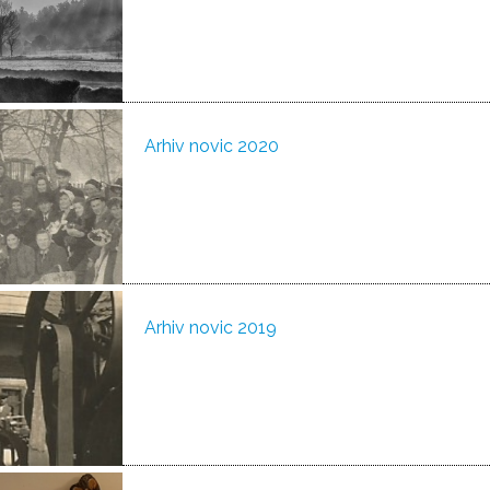
Arhiv novic 2020
Arhiv novic 2019