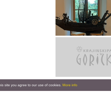
is site you agree to our use of cookies.
More info