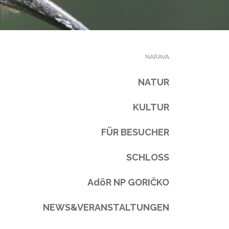
NARAVA
NATUR
KULTUR
FÜR BESUCHER
SCHLOSS
AdöR NP GORIČKO
NEWS&VERANSTALTUNGEN