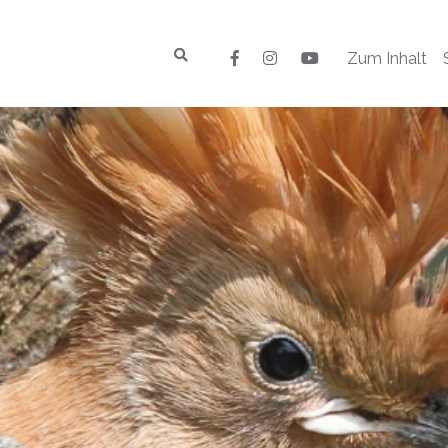
Zum Inhalt