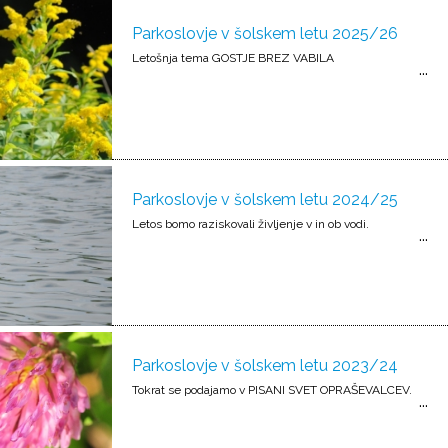
Parkoslovje v šolskem letu 2025/26
Letošnja tema GOSTJE BREZ VABILA
Parkoslovje v šolskem letu 2024/25
Letos bomo raziskovali življenje v in ob vodi.
Parkoslovje v šolskem letu 2023/24
Tokrat se podajamo v PISANI SVET OPRAŠEVALCEV.