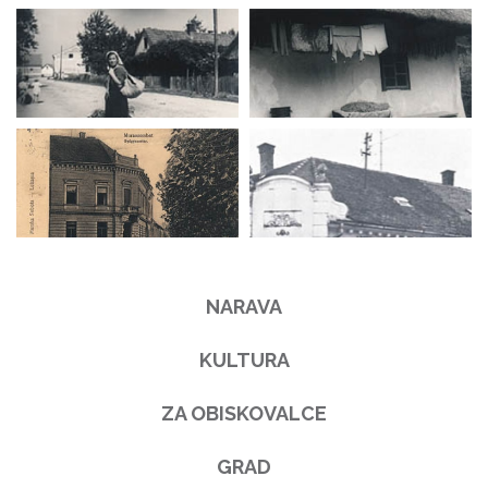
NARAVA
KULTURA
ZA OBISKOVALCE
GRAD