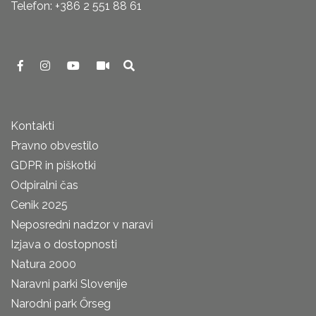
Telefon: +386 2 551 88 61
Kontakti
Pravno obvestilo
GDPR in piškotki
Odpiralni čas
Cenik 2025
Neposredni nadzor v naravi
Izjava o dostopnosti
Natura 2000
Naravni parki Slovenije
Narodni park Őrseg