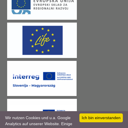
Wir nutzen Cookies und u.a. Google
Ich bin einverstanden
Analytics auf unserer Website. Einige