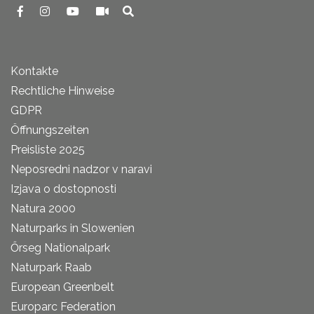
Kontakte
Rechtliche Hinweise
GDPR
Öffnungszeiten
Preisliste 2025
Neposredni nadzor v naravi
Izjava o dostopnosti
Natura 2000
Naturparks in Slowenien
Őrseg Nationalpark
Naturpark Raab
European Greenbelt
Europarc Federation