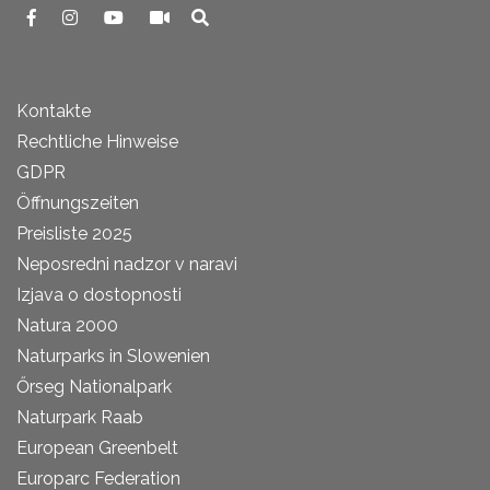
Kontakte
Rechtliche Hinweise
GDPR
Öffnungszeiten
Preisliste 2025
Neposredni nadzor v naravi
Izjava o dostopnosti
Natura 2000
Naturparks in Slowenien
Őrseg Nationalpark
Naturpark Raab
European Greenbelt
Europarc Federation