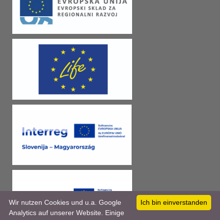
Wir nutzen Cookies und u.a. Google
Ich bin einverstanden
Analytics auf unserer Website. Einige