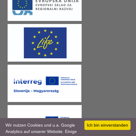
Wir nutzen Cookies und u.a. Google
Ich bin einverstanden
Analytics auf unserer Website. Einige