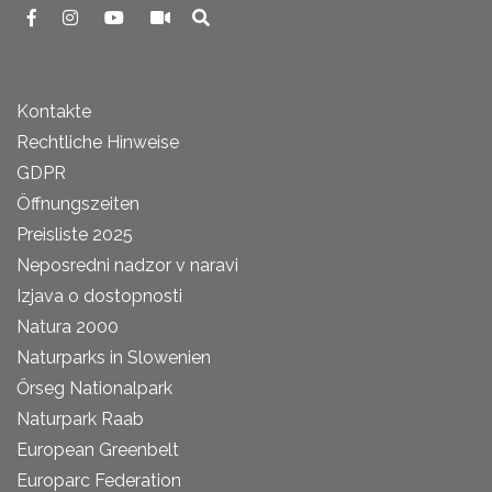
Kontakte
Rechtliche Hinweise
GDPR
Öffnungszeiten
Preisliste 2025
Neposredni nadzor v naravi
Izjava o dostopnosti
Natura 2000
Naturparks in Slowenien
Őrseg Nationalpark
Naturpark Raab
European Greenbelt
Europarc Federation