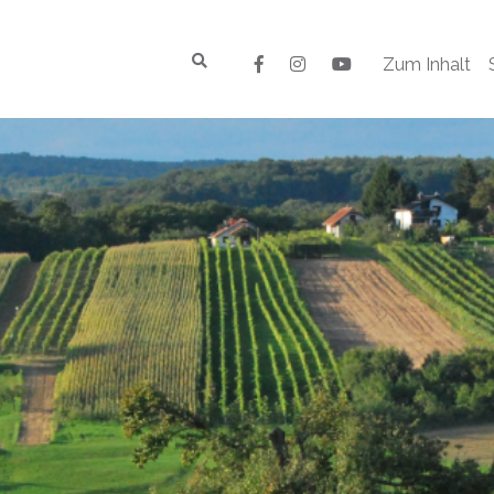
Zum Inhalt