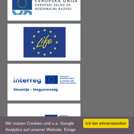
Wir nutzen Cookies und u.a. Google
Ich bin einverstanden
Analytics auf unserer Website. Einige