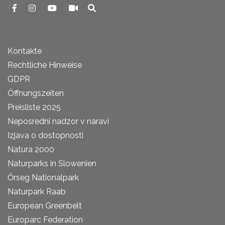
Kontakte
Rechtliche Hinweise
GDPR
Öffnungszeiten
Preisliste 2025
Neposredni nadzor v naravi
Izjava o dostopnosti
Natura 2000
Naturparks in Slowenien
Őrseg Nationalpark
Naturpark Raab
European Greenbelt
Europarc Federation