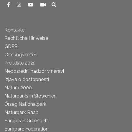
Kontakte
Rechtliche Hinweise
GDPR
Öffnungszeiten
Preisliste 2025
Neposredni nadzor v naravi
Izjava o dostopnosti
Natura 2000
Naturparks in Slowenien
Őrseg Nationalpark
Naturpark Raab
European Greenbelt
Europarc Federation