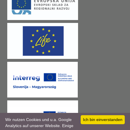
Wir nutzen Cookies und u.a. Google
Ich bin einverstanden
Analytics auf unserer Website. Einige