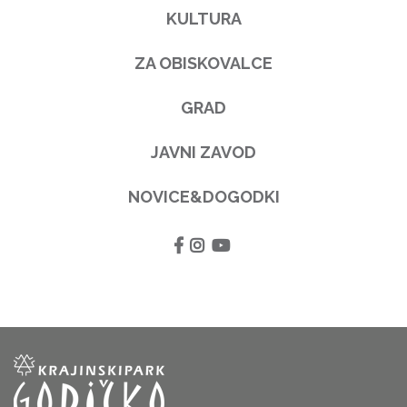
KULTURA
ZA OBISKOVALCE
GRAD
JAVNI ZAVOD
NOVICE&DOGODKI