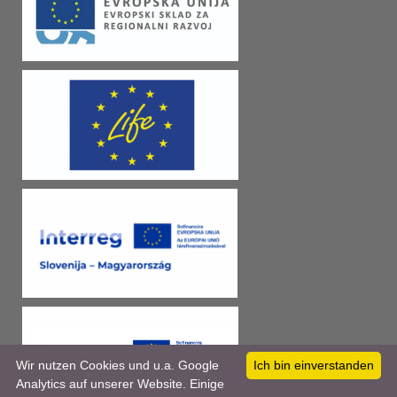
Wir nutzen Cookies und u.a. Google
Ich bin einverstanden
Analytics auf unserer Website. Einige