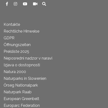
Kontakte
Rechtliche Hinweise
GDPR
Öffnungszeiten
Preisliste 2025
Neposredni nadzor v naravi
Izjava o dostopnosti
Natura 2000
Naturparks in Slowenien
Őrseg Nationalpark
Naturpark Raab
European Greenbelt
Europarc Federation