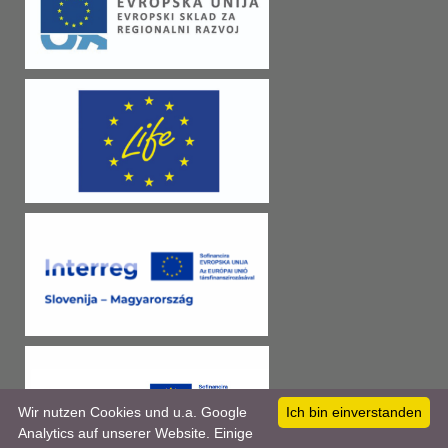
Wir nutzen Cookies und u.a. Google
Ich bin einverstanden
Analytics auf unserer Website. Einige