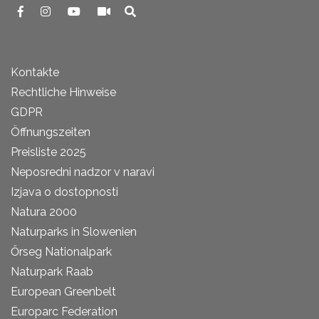
Kontakte
Rechtliche Hinweise
GDPR
Öffnungszeiten
Preisliste 2025
Neposredni nadzor v naravi
Izjava o dostopnosti
Natura 2000
Naturparks in Slowenien
Őrseg Nationalpark
Naturpark Raab
European Greenbelt
Europarc Federation