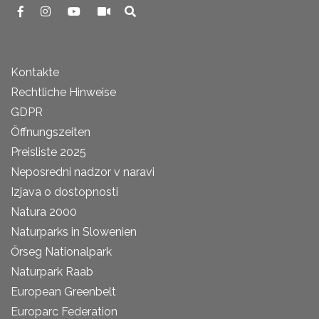
Kontakte
Rechtliche Hinweise
GDPR
Öffnungszeiten
Preisliste 2025
Neposredni nadzor v naravi
Izjava o dostopnosti
Natura 2000
Naturparks in Slowenien
Őrseg Nationalpark
Naturpark Raab
European Greenbelt
Europarc Federation