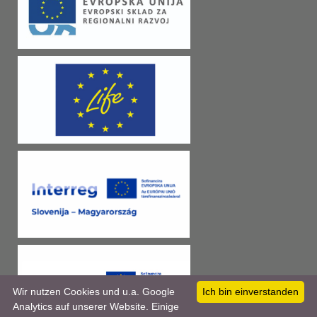
Wir nutzen Cookies und u.a. Google
Ich bin einverstanden
Analytics auf unserer Website. Einige