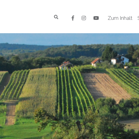
Zum Inhalt