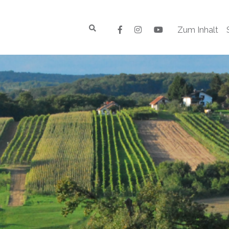
Zum Inhalt