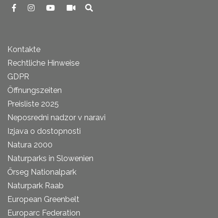
Kontakte
Rechtliche Hinweise
GDPR
Öffnungszeiten
Preisliste 2025
Neposredni nadzor v naravi
Izjava o dostopnosti
Natura 2000
Naturparks in Slowenien
Őrseg Nationalpark
Naturpark Raab
European Greenbelt
Europarc Federation