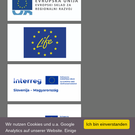
Wir nutzen Cookies und u.a. Google
Ich bin einverstanden
Analytics auf unserer Website. Einige