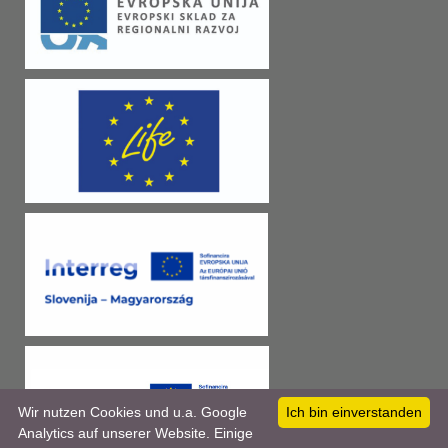
Wir nutzen Cookies und u.a. Google
Ich bin einverstanden
Analytics auf unserer Website. Einige