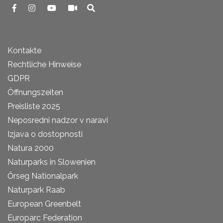
Kontakte
Rechtliche Hinweise
GDPR
Öffnungszeiten
Preisliste 2025
Neposredni nadzor v naravi
Izjava o dostopnosti
Natura 2000
Naturparks in Slowenien
Őrseg Nationalpark
Naturpark Raab
European Greenbelt
Europarc Federation