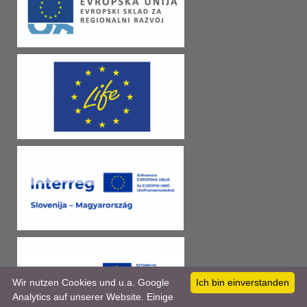
Wir nutzen Cookies und u.a. Google
Ich bin einverstanden
Analytics auf unserer Website. Einige