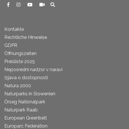
Kontakte
Rechtliche Hinweise
GDPR
Öffnungszeiten
Preisliste 2025
Neposredni nadzor v naravi
Izjava o dostopnosti
Natura 2000
Naturparks in Slowenien
Őrseg Nationalpark
Naturpark Raab
European Greenbelt
Europarc Federation