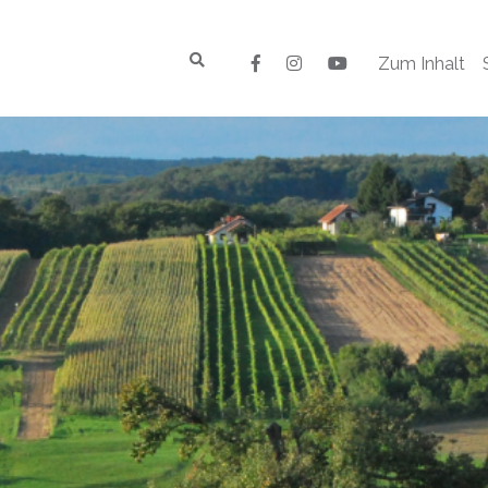
Zum Inhalt