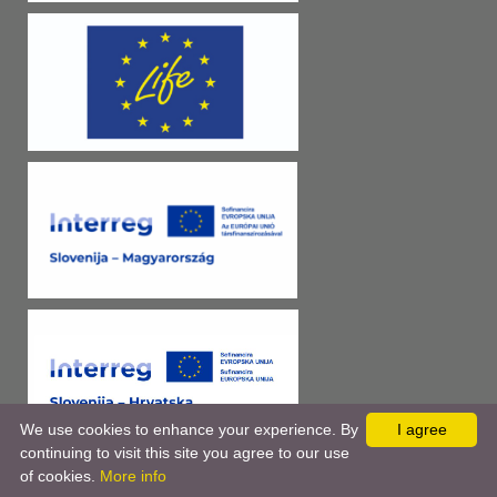
We use cookies to enhance your experience. By
I agree
continuing to visit this site you agree to our use
of cookies.
More info