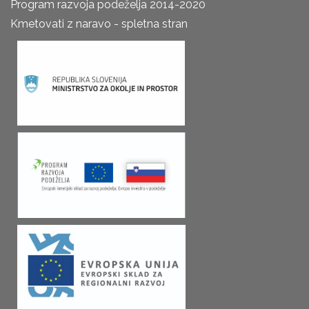
Program razvoja podeželja 2014-2020
Kmetovati z naravo - spletna stran