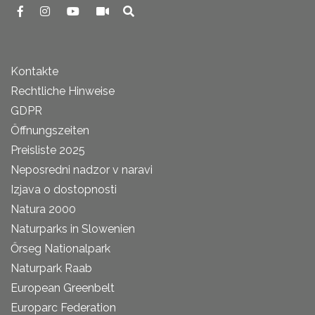
Kontakte
Rechtliche Hinweise
GDPR
Öffnungszeiten
Preisliste 2025
Neposredni nadzor v naravi
Izjava o dostopnosti
Natura 2000
Naturparks in Slowenien
Őrseg Nationalpark
Naturpark Raab
European Greenbelt
Europarc Federation