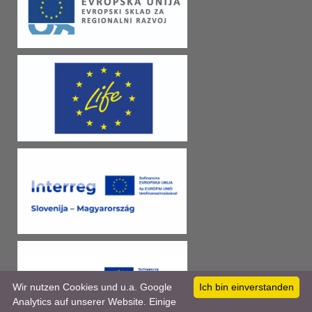
Wir nutzen Cookies und u.a. Google
Ich bin einverstanden
Analytics auf unserer Website. Einige