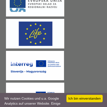
Wir nutzen Cookies und u.a. Google
Ich bin einverstanden
Analytics auf unserer Website. Einige