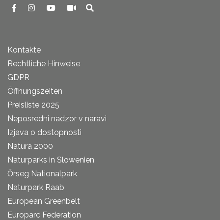
Kontakte
Rechtliche Hinweise
GDPR
Öffnungszeiten
Preisliste 2025
Neposredni nadzor v naravi
Izjava o dostopnosti
Natura 2000
Naturparks in Slowenien
Őrseg Nationalpark
Naturpark Raab
European Greenbelt
Europarc Federation