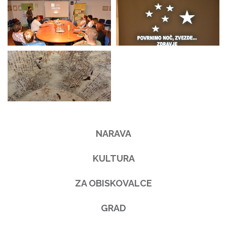
NARAVA
KULTURA
ZA OBISKOVALCE
GRAD