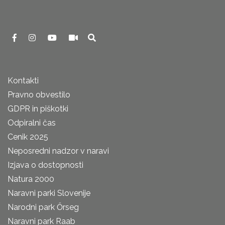
Kontakti
Pravno obvestilo
GDPR in piškotki
Odpiralni čas
Cenik 2025
Neposredni nadzor v naravi
Izjava o dostopnosti
Natura 2000
Naravni parki Slovenije
Narodni park Őrseg
Naravni park Raab