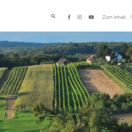
Zum Inhalt