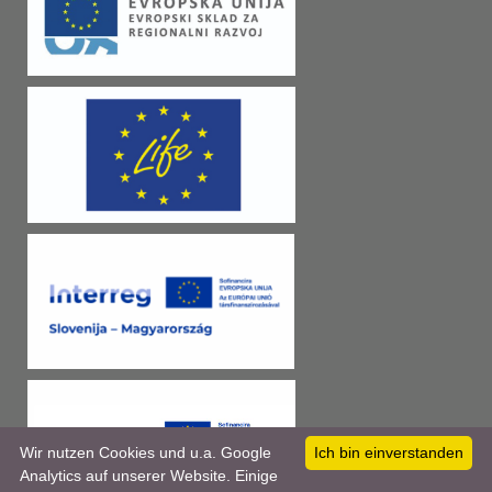
Wir nutzen Cookies und u.a. Google
Ich bin einverstanden
Analytics auf unserer Website. Einige