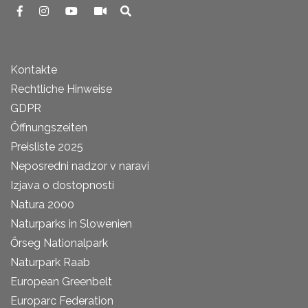
Kontakte
Rechtliche Hinweise
GDPR
Öffnungszeiten
Preisliste 2025
Neposredni nadzor v naravi
Izjava o dostopnosti
Natura 2000
Naturparks in Slowenien
Őrseg Nationalpark
Naturpark Raab
European Greenbelt
Europarc Federation