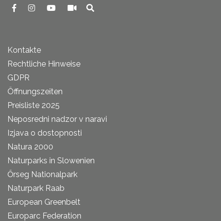
Kontakte
Rechtliche Hinweise
GDPR
Öffnungszeiten
Preisliste 2025
Neposredni nadzor v naravi
Izjava o dostopnosti
Natura 2000
Naturparks in Slowenien
Őrseg Nationalpark
Naturpark Raab
European Greenbelt
Europarc Federation