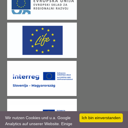
Wir nutzen Cookies und u.a. Google
Ich bin einverstanden
Analytics auf unserer Website. Einige