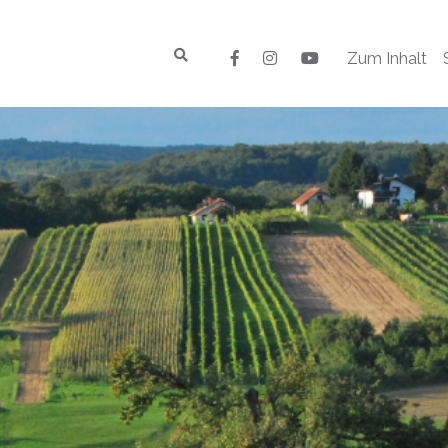
Zum Inhalt