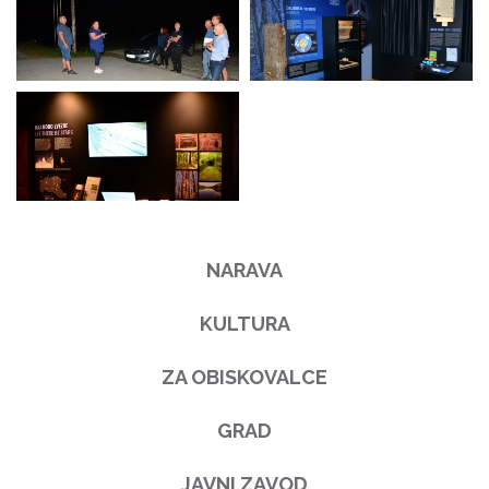
NARAVA
KULTURA
ZA OBISKOVALCE
GRAD
JAVNI ZAVOD