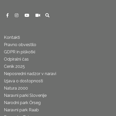
Kontakti
Pravno obvestilo
GDPR in piškotki
Odpiralni čas
Cenik 2025
Neposredni nadzor v naravi
Izjava o dostopnosti
Natura 2000
Naravni parki Slovenije
Narodni park Őrseg
Naravni park Raab