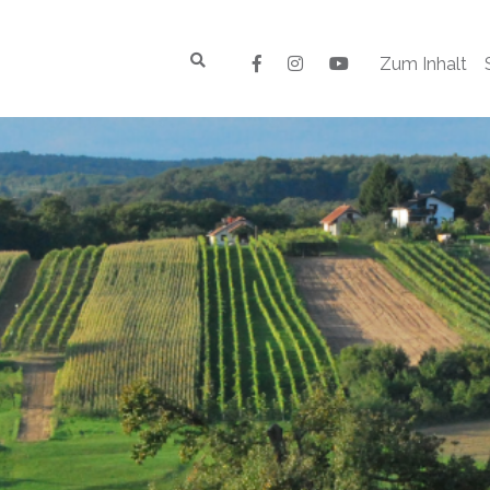
Zum Inhalt