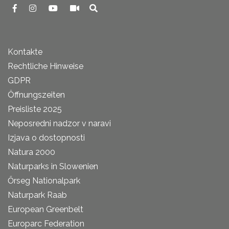
Kontakte
Rechtliche Hinweise
GDPR
Öffnungszeiten
Preisliste 2025
Neposredni nadzor v naravi
Izjava o dostopnosti
Natura 2000
Naturparks in Slowenien
Őrseg Nationalpark
Naturpark Raab
European Greenbelt
Europarc Federation