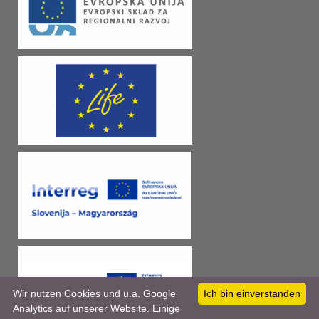
Wir nutzen Cookies und u.a. Google
Ich bin einverstanden
Analytics auf unserer Website. Einige