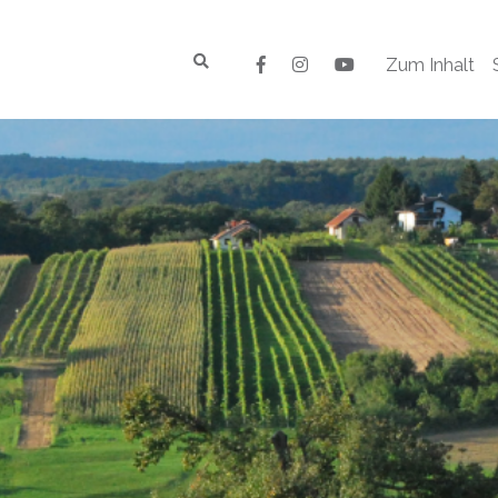
Zum Inhalt