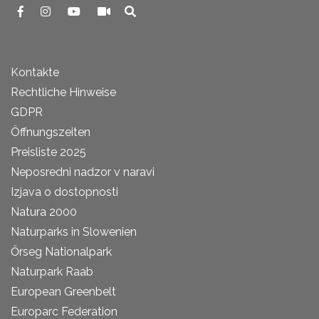
Kontakte
Rechtliche Hinweise
GDPR
Öffnungszeiten
Preisliste 2025
Neposredni nadzor v naravi
Izjava o dostopnosti
Natura 2000
Naturparks in Slowenien
Őrseg Nationalpark
Naturpark Raab
European Greenbelt
Europarc Federation