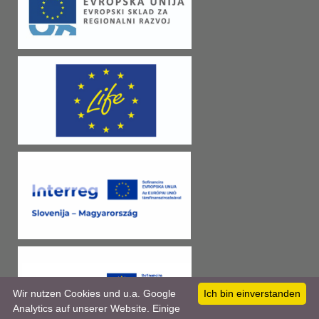
Wir nutzen Cookies und u.a. Google
Ich bin einverstanden
Analytics auf unserer Website. Einige