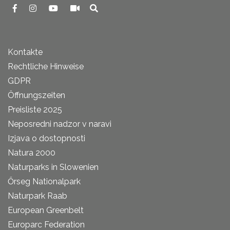
Kontakte
Rechtliche Hinweise
GDPR
Öffnungszeiten
Preisliste 2025
Neposredni nadzor v naravi
Izjava o dostopnosti
Natura 2000
Naturparks in Slowenien
Őrseg Nationalpark
Naturpark Raab
European Greenbelt
Europarc Federation