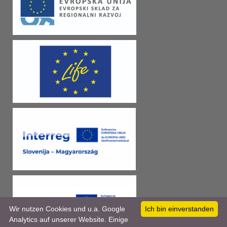
Wir nutzen Cookies und u.a. Google
Ich bin einverstanden
Analytics auf unserer Website. Einige