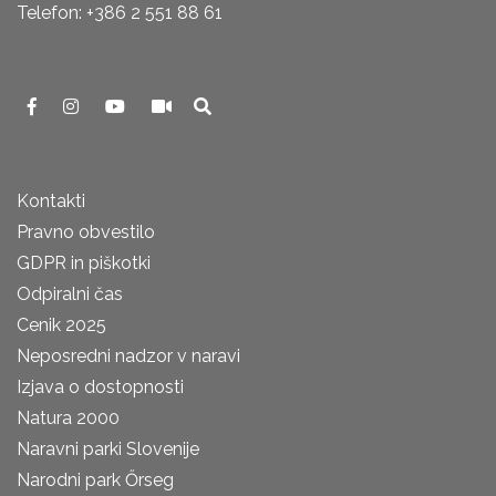
Telefon: +386 2 551 88 61
Kontakti
Pravno obvestilo
GDPR in piškotki
Odpiralni čas
Cenik 2025
Neposredni nadzor v naravi
Izjava o dostopnosti
Natura 2000
Naravni parki Slovenije
Narodni park Őrseg