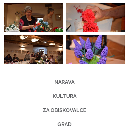
NARAVA
KULTURA
ZA OBISKOVALCE
GRAD