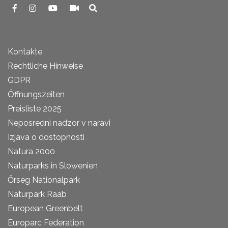
Kontakte
Rechtliche Hinweise
GDPR
Öffnungszeiten
Preisliste 2025
Neposredni nadzor v naravi
Izjava o dostopnosti
Natura 2000
Naturparks in Slowenien
Őrseg Nationalpark
Naturpark Raab
European Greenbelt
Europarc Federation