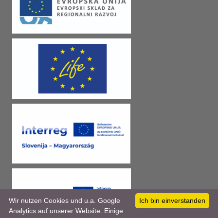
Wir nutzen Cookies und u.a. Google
Ich bin einverstanden
Analytics auf unserer Website. Einige